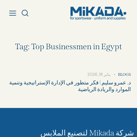
Tag: Top Businessmen in Egypt
يناير 18, 2026
BLOGS
د. عمرو سليم | فكر متطور في الإدارة الإستراتيجية وتنمية
الموارد والريادة الرياضية
شركة Mikada لتصنيع الملابس