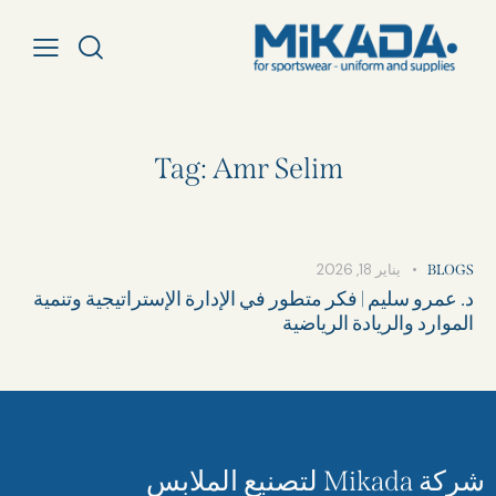
Tag: Amr Selim
يناير 18, 2026
BLOGS
د. عمرو سليم | فكر متطور في الإدارة الإستراتيجية وتنمية
الموارد والريادة الرياضية
شركة Mikada لتصنيع الملابس