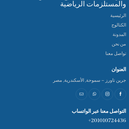
والمستلزمات الرياضية
الرئيسية
الكتالوج
المدونة
من نحن
تواصل معنا
العنوان
جرين تاورز – سموحة, الأسكندرية, مصر
التواصل معنا عبر الواتساب
201010724436+