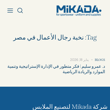
Tag: نخبة رجال الأعمال في مصر
يناير 18, 2026
BLOGS
د. عمرو سليم | فكر متطور في الإدارة الإستراتيجية وتنمية
الموارد والريادة الرياضية
شركة Mikada لتصنيع الملابس