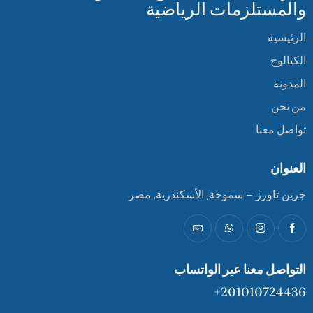
والمستلزمات الرياضية
الرئيسية
الكتالوج
المدونة
من نحن
تواصل معنا
العنوان
جرين تاورز – سموحة, الأسكندرية, مصر
التواصل معنا عبر الواتساب
201010724436+