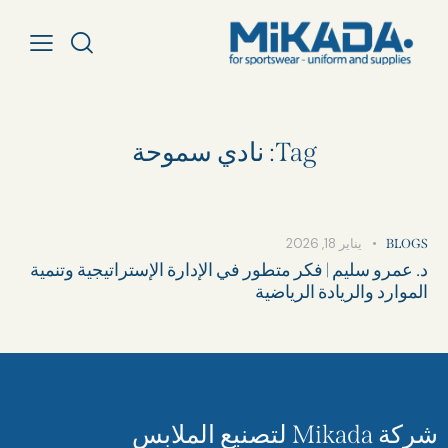
Tag: نادي سموحة
يناير 18, 2026
BLOGS
د. عمرو سليم | فكر متطور في الإدارة الإستراتيجية وتنمية
الموارد والريادة الرياضية
شركة Mikada لتصنيع الملابس