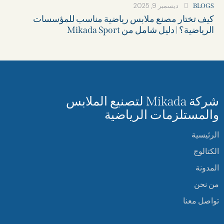
ديسمبر 9, 2025
BLOGS
كيف تختار مصنع ملابس رياضية مناسب للمؤسسات
الرياضية؟ | دليل شامل من Mikada Sport
شركة Mikada لتصنيع الملابس
والمستلزمات الرياضية
الرئيسية
الكتالوج
المدونة
من نحن
تواصل معنا