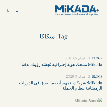
Tag: ميكاكا
فبراير 5, 2026
BLOGS
Mikada تمنحك هوية إحترافية تُجسّد رؤيتك بدقة
فبراير 3, 2026
BLOGS
Mikada: شريكك لتجهيز أطقم الفرق في الدورات
الرمضانية بنظام الجملة