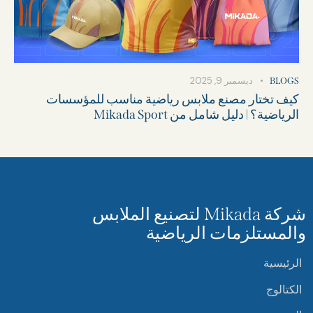
ديسمبر 9, 2025
BLOGS
كيف تختار مصنع ملابس رياضية مناسب للمؤسسات
الرياضية؟ | دليل شامل من Mikada Sport
شركة Mikada لتصنيع الملابس
والمستلزمات الرياضية
الرئيسية
الكتالوج