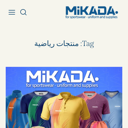
Tag: منتجات رياضية