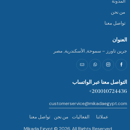
المدونة
من نحن
تواصل معنا
العنوان
جرين تاورز – سموحة, الأسكندرية, مصر
التواصل معنا عبر الواتساب
201010724436+
customerservice@mikadaegypt.com
عملائنا
الفعاليات
من نحن
تواصل معنا
Mikada Egypt © 2026. All Rights Reserved