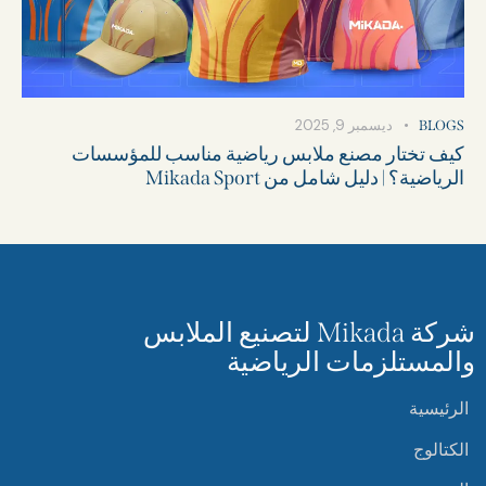
ديسمبر 9, 2025
BLOGS
كيف تختار مصنع ملابس رياضية مناسب للمؤسسات
الرياضية؟ | دليل شامل من Mikada Sport
شركة Mikada لتصنيع الملابس
والمستلزمات الرياضية
الرئيسية
الكتالوج