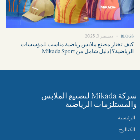
ديسمبر 9, 2025
BLOGS
كيف تختار مصنع ملابس رياضية مناسب للمؤسسات
الرياضية؟ | دليل شامل من Mikada Sport
شركة Mikada لتصنيع الملابس
والمستلزمات الرياضية
الرئيسية
الكتالوج