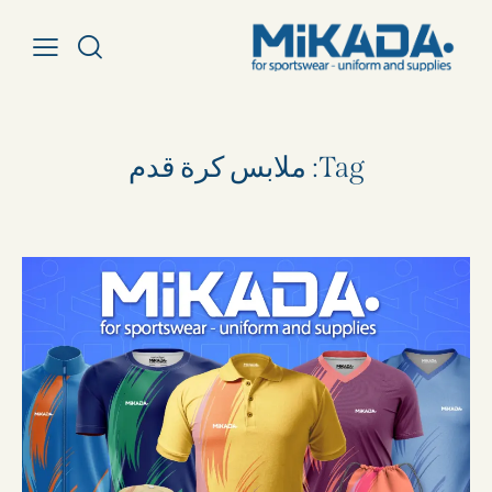
Tag: ملابس كرة قدم