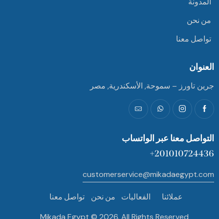
المدونة
من نحن
تواصل معنا
العنوان
جرين تاورز – سموحة, الأسكندرية, مصر
التواصل معنا عبر الواتساب
201010724436+
customerservice@mikadaegypt.com
عملائنا
الفعاليات
من نحن
تواصل معنا
Mikada Egypt © 2026. All Rights Reserved