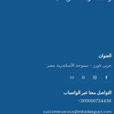
العنوان
جرين تاورز – سموحة, الأسكندرية, مصر
التواصل معنا عبر الواتساب
201010724436+
customerservice@mikadaegypt.com