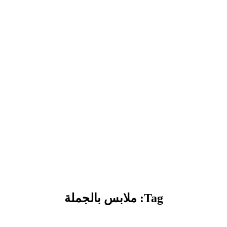
Tag: ملابس بالجملة​