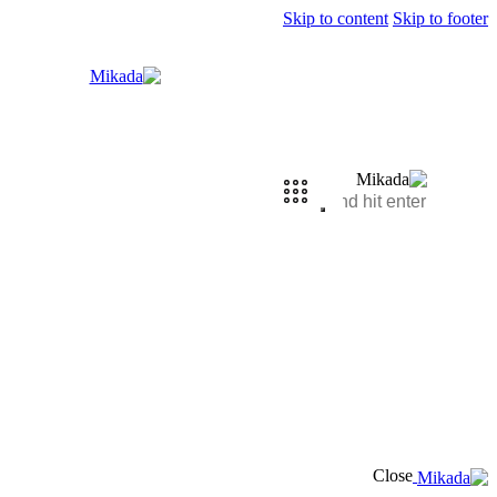
Skip to content
Skip to footer
Close