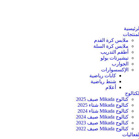
لرئيسية
لمنتجات
ملابس كرة القدم
ملابس كرة السلة
أطقم التدريب
تيشيرتات بولو
الجوارب
الإكسسوارات
كابات رياضية
شنط رياضية
أعلام
لكتالوج
كتالوج Mikada صيف 2025
كتالوج Mikada شتاء 2025
كتالوج Mikada شتاء 2024
كتالوج Mikada صيف 2024
كتالوج Mikada صيف 2023
كتالوج Mikada صيف 2022
لفعاليات