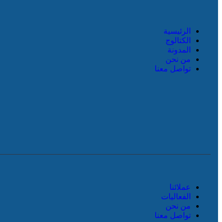
الرئيسية
الكتالوج
المدونة
من نحن
تواصل معنا
عملائنا
الفعاليات
من نحن
تواصل معنا