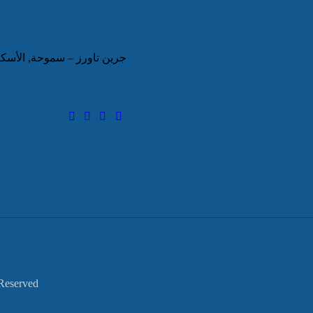
جرين تاورز – سموحة, الأسك
Reserved