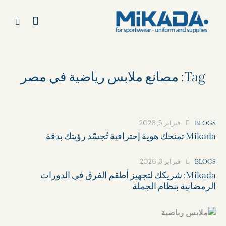
Tag: مصانع ملابس رياضية في مصر
فبراير 5, 2026
BLOGS
Mikada تمنحك هوية إحترافية تُجسّد رؤيتك بدقة
فبراير 3, 2026
BLOGS
Mikada: شريكك لتجهيز أطقم الفرق في الدورات
الرمضانية بنظام الجملة