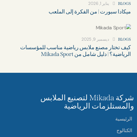
يناير 1, 2026
BLOGS
ميكادا سبورت | من الفكرة إلى الملعب
ديسمبر 9, 2025
BLOGS
كيف تختار مصنع ملابس رياضية مناسب للمؤسسات
الرياضية؟ | دليل شامل من Mikada Sport
شركة Mikada لتصنيع الملابس
والمستلزمات الرياضية
الرئيسية
الكتالوج