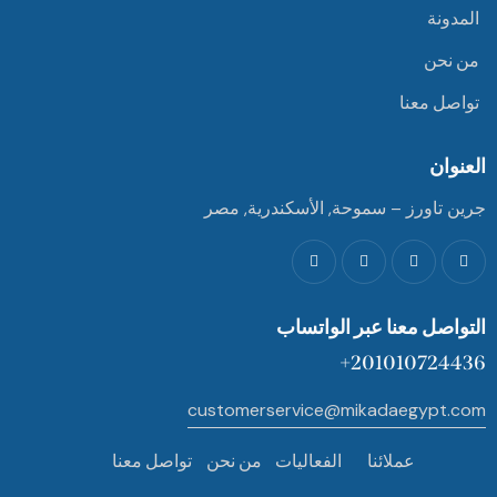
المدونة
من نحن
تواصل معنا
العنوان
جرين تاورز – سموحة, الأسكندرية, مصر
التواصل معنا عبر الواتساب
201010724436+
customerservice@mikadaegypt.com
عملائنا
الفعاليات
من نحن
تواصل معنا