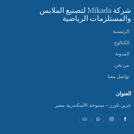
شركة Mikada لتصنيع الملابس
والمستلزمات الرياضية
الرئيسية
الكتالوج
المدونة
من نحن
تواصل معنا
العنوان
جرين تاورز – سموحة, الأسكندرية, مصر