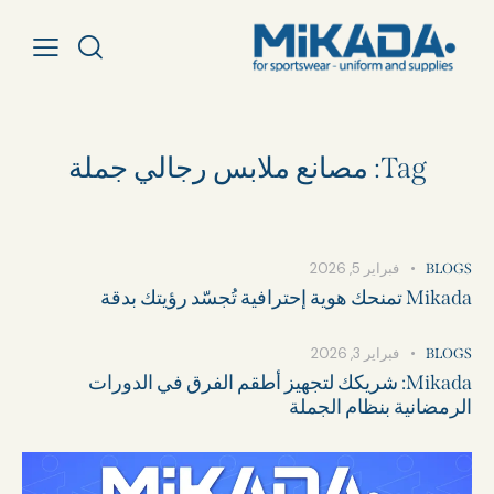
Tag: مصانع ملابس رجالي جملة
فبراير 5, 2026
BLOGS
Mikada تمنحك هوية إحترافية تُجسّد رؤيتك بدقة
فبراير 3, 2026
BLOGS
Mikada: شريكك لتجهيز أطقم الفرق في الدورات
الرمضانية بنظام الجملة