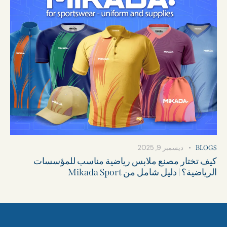
ديسمبر 9, 2025
BLOGS
كيف تختار مصنع ملابس رياضية مناسب للمؤسسات
الرياضية؟ | دليل شامل من Mikada Sport