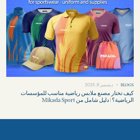
ديسمبر 9, 2025
BLOGS
كيف تختار مصنع ملابس رياضية مناسب للمؤسسات
الرياضية؟ | دليل شامل من Mikada Sport