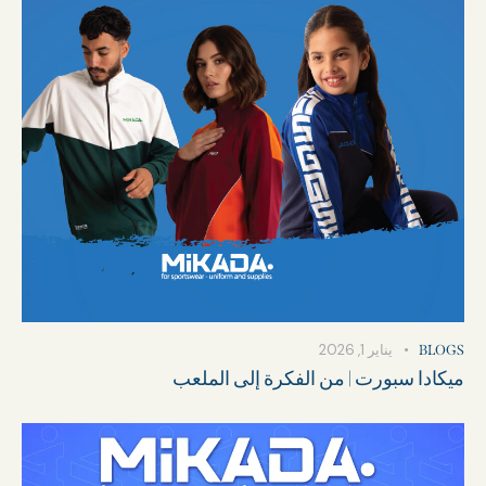
يناير 1, 2026
BLOGS
ميكادا سبورت | من الفكرة إلى الملعب