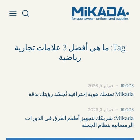
Tag: ما هي أفضل 3 علامات تجارية
رياضية
فبراير 5, 2026
BLOGS
Mikada تمنحك هوية إحترافية تُجسّد رؤيتك بدقة
فبراير 3, 2026
BLOGS
Mikada: شريكك لتجهيز أطقم الفرق في الدورات
الرمضانية بنظام الجملة