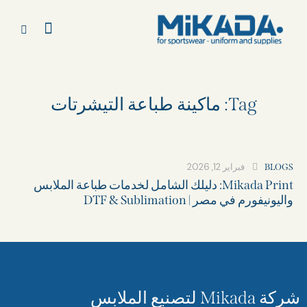
Tag: ماكينة طباعة التيشرتات​
فبراير 12, 2026
BLOGS
Mikada Print: دليلك الشامل لخدمات طباعة الملابس
واليونيفورم في مصر | DTF & Sublimation
شركة Mikada لتصنيع الملابس