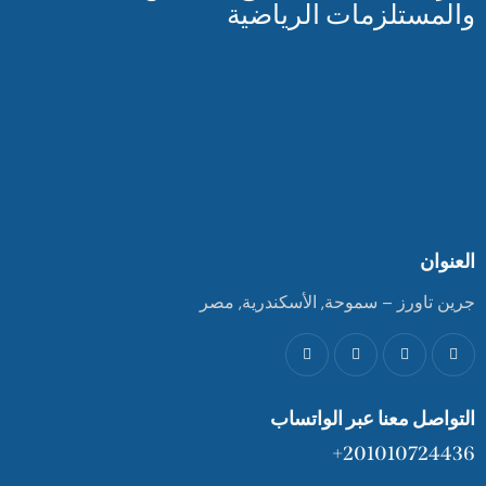
والمستلزمات الرياضية
العنوان
جرين تاورز – سموحة, الأسكندرية, مصر
التواصل معنا عبر الواتساب
201010724436+