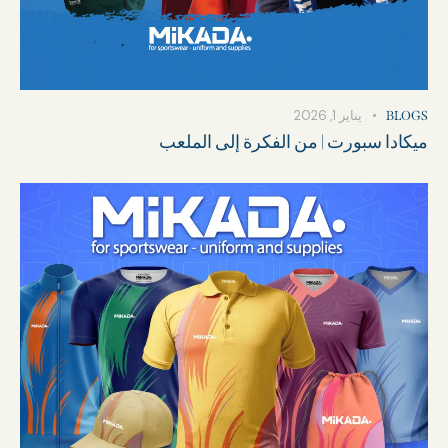
يناير 1, 2026
BLOGS
ميكادا سبورت | من الفكرة إلى الملعب