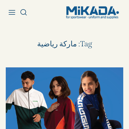
Tag: ماركة رياضية