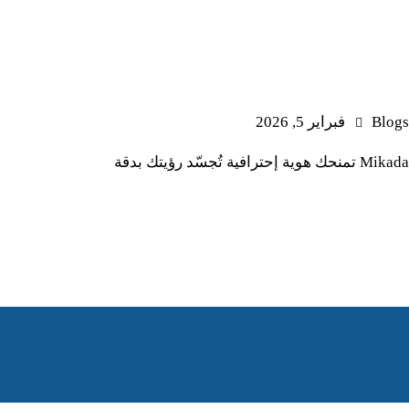
Blogs
فبراير 5, 2026
Mikada تمنحك هوية إحترافية تُجسّد رؤيتك بدقة