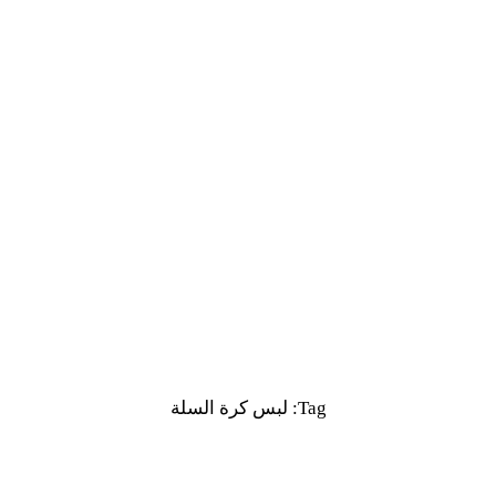
Tag: لبس كرة السلة​