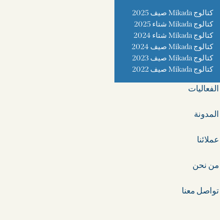
كتالوج Mikada صيف 2025
كتالوج Mikada شتاء 2025
كتالوج Mikada شتاء 2024
كتالوج Mikada صيف 2024
كتالوج Mikada صيف 2023
كتالوج Mikada صيف 2022
الفعاليات
المدونة
عملائنا
من نحن
تواصل معنا