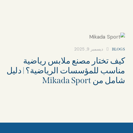
ديسمبر 9, 2025
BLOGS
كيف تختار مصنع ملابس رياضية
مناسب للمؤسسات الرياضية؟ | دليل
شامل من Mikada Sport