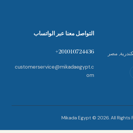
التواصل معنا عبر الواتساب
201010724436+
ندرية, مصر
customerservice@mikadaegypt.c
om
Mikada Egypt © 2026. All Rights