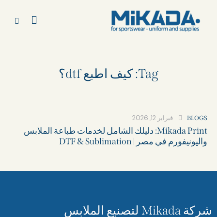
Tag: كيف اطبع dtf؟
فبراير 12, 2026
BLOGS
Mikada Print: دليلك الشامل لخدمات طباعة الملابس
واليونيفورم في مصر | DTF & Sublimation
شركة Mikada لتصنيع الملابس