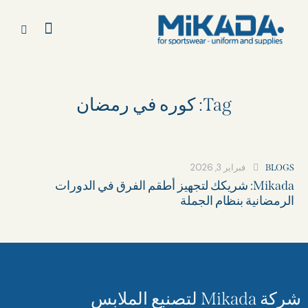
Tag: كوره في رمضان
فبراير 3, 2026
BLOGS
Mikada: شريكك لتجهيز أطقم الفرق في الدورات
الرمضانية بنظام الجملة
شركة Mikada لتصنيع الملابس