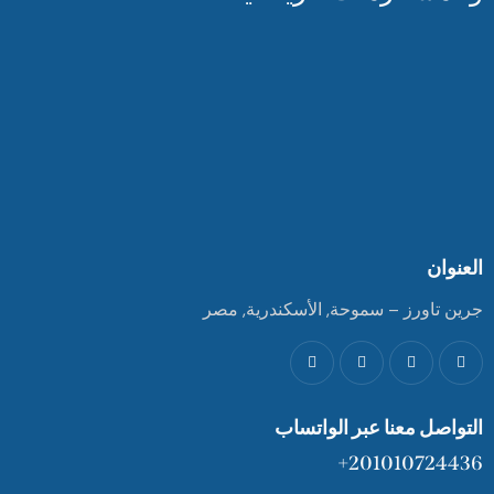
العنوان
جرين تاورز – سموحة, الأسكندرية, مصر
التواصل معنا عبر الواتساب
201010724436+