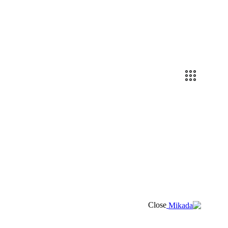
Close