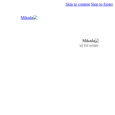
Skip to content
Skip to footer