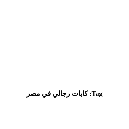
Tag: كابات رجالي في مصر​