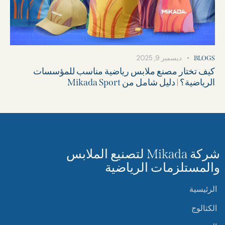
ديسمبر 9, 2025
BLOGS
كيف تختار مصنع ملابس رياضية مناسب للمؤسسات
الرياضية؟ | دليل شامل من Mikada Sport
شركة Mikada لتصنيع الملابس
والمستلزمات الرياضية
الرئيسية
الكتالوج