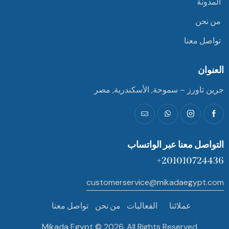
المدونة
من نحن
تواصل معنا
العنوان
جرين تاورز – سموحة, الأسكندرية, مصر
التواصل معنا عبر الواتساب
201010724436+
customerservice@mikadaegypt.com
عملائنا
الفعاليات
من نحن
تواصل معنا
Mikada Egypt © 2026. All Rights Reserved