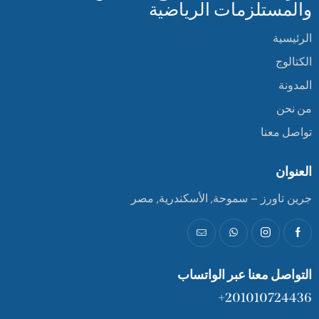
والمستلزمات الرياضية
الرئيسية
الكتالوج
المدونة
من نحن
تواصل معنا
العنوان
جرين تاورز – سموحة, الأسكندرية, مصر
التواصل معنا عبر الواتساب
201010724436+