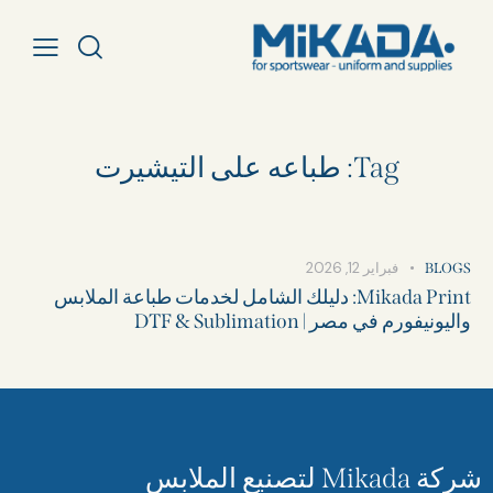
Tag: طباعه على التيشيرت​
فبراير 12, 2026
BLOGS
Mikada Print: دليلك الشامل لخدمات طباعة الملابس
واليونيفورم في مصر | DTF & Sublimation
شركة Mikada لتصنيع الملابس