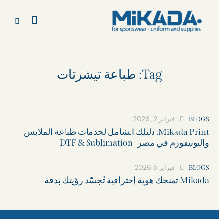
Tag: طباعة تيشرتات​
فبراير 12, 2026
BLOGS
Mikada Print: دليلك الشامل لخدمات طباعة الملابس
واليونيفورم في مصر | DTF & Sublimation
فبراير 5, 2026
BLOGS
Mikada تمنحك هوية إحترافية تُجسّد رؤيتك بدقة