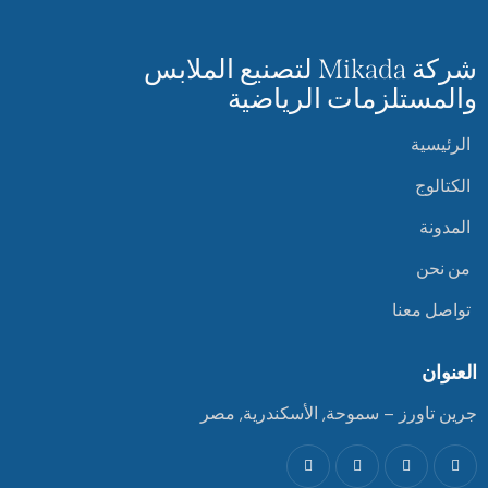
شركة Mikada لتصنيع الملابس
والمستلزمات الرياضية
الرئيسية
الكتالوج
المدونة
من نحن
تواصل معنا
العنوان
جرين تاورز – سموحة, الأسكندرية, مصر