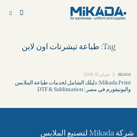
Tag: طباعة تيشرتات اون لاين
فبراير 12, 2026
BLOGS
Mikada Print: دليلك الشامل لخدمات طباعة الملابس
واليونيفورم في مصر | DTF & Sublimation
شركة Mikada لتصنيع الملابس