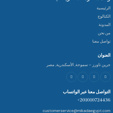
الرئيسية
الكتالوج
المدونة
من نحن
تواصل معنا
العنوان
جرين تاورز – سموحة, الأسكندرية, مصر
التواصل معنا عبر الواتساب
201010724436+
customerservice@mikadaegypt.com