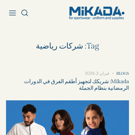
Tag: شركات رياضية
فبراير 3, 2026
BLOGS
Mikada: شريكك لتجهيز أطقم الفرق في الدورات
الرمضانية بنظام الجملة