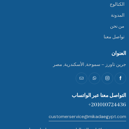
الكتالوج
المدونة
من نحن
تواصل معنا
العنوان
جرين تاورز – سموحة, الأسكندرية, مصر
التواصل معنا عبر الواتساب
201010724436+
customerservice@mikadaegypt.com