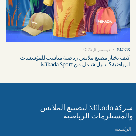
ديسمبر 9, 2025
BLOGS
كيف تختار مصنع ملابس رياضية مناسب للمؤسسات
الرياضية؟ | دليل شامل من Mikada Sport
شركة Mikada لتصنيع الملابس
والمستلزمات الرياضية
الرئيسية