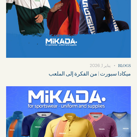
يناير 1, 2026
BLOGS
ميكادا سبورت | من الفكرة إلى الملعب