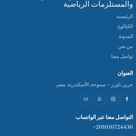
والمستلزمات الرياضية
الرئيسية
الكتالوج
المدونة
من نحن
تواصل معنا
العنوان
جرين تاورز – سموحة, الأسكندرية, مصر
التواصل معنا عبر الواتساب
201010724436+