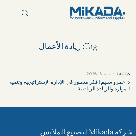
Tag: ريادة الأعمال
يناير 18, 2026
BLOGS
د. عمرو سليم | فكر متطور في الإدارة الإستراتيجية وتنمية
الموارد والريادة الرياضية
شركة Mikada لتصنيع الملابس