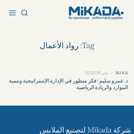
Tag: رواد الأعمال
يناير 18, 2026
BLOGS
د. عمرو سليم | فكر متطور في الإدارة الإستراتيجية وتنمية
الموارد والريادة الرياضية
شركة Mikada لتصنيع الملابس