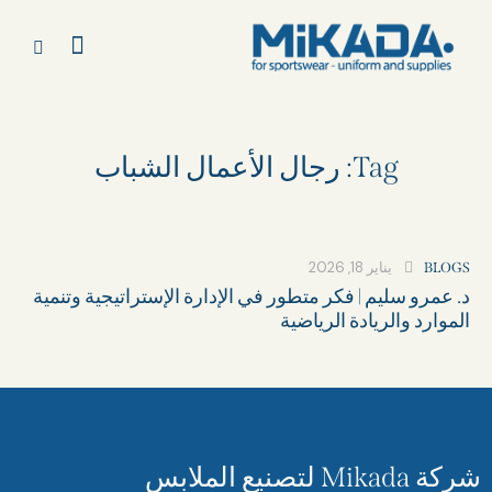
Tag: رجال الأعمال الشباب
يناير 18, 2026
BLOGS
د. عمرو سليم | فكر متطور في الإدارة الإستراتيجية وتنمية
الموارد والريادة الرياضية
شركة Mikada لتصنيع الملابس