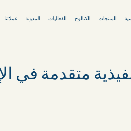
سية
المنتجات
الكتالوج
الفعاليات
المدونة
عملائنا