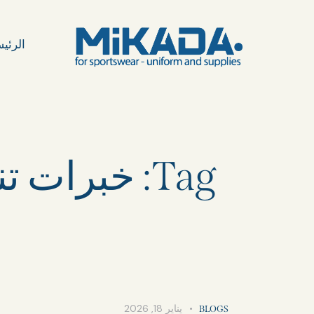
الرئي
Tag: خبرات تنفيذية متقدمة في الإدارة الرياضية
يناير 18, 2026
BLOGS