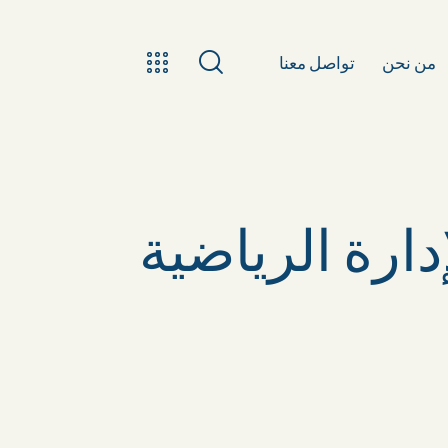
من نحن
تواصل معنا