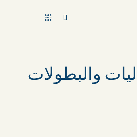
اليات والبطولات