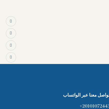
تواصل معنا عبر الواتساب
20101072443