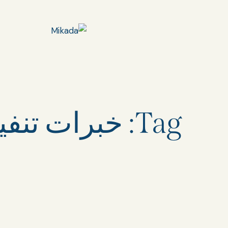
Tag: خبرات ت