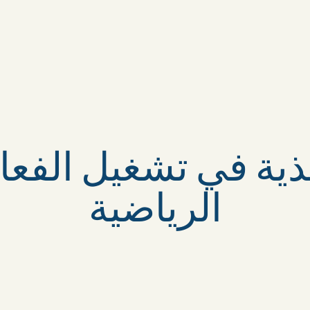
نفيذية في تشغيل الفع
الرياضية