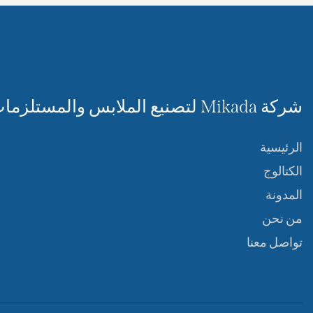
شركة Mikada لتصنيع الملابس والمستلزمات الرياضية
الرئيسية
الكتالوج
المدونة
من نحن
تواصل معنا