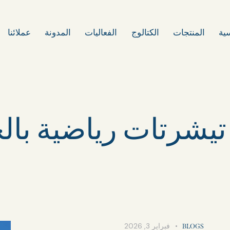
سية
المنتجات
الكتالوج
الفعاليات
المدونة
عملائنا
فبراير 3, 2026
BLOGS