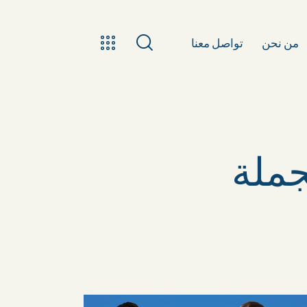
من نحن
تواصل معنا