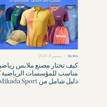
ديسمبر 9, 2025
BLOGS
كيف تختار مصنع ملابس رياضي
مناسب للمؤسسات الرياضية؟ 
دليل شامل من Mikada Sport