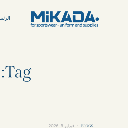
الرئي
Tag: تيشرتات رياضية بالجملة
فبراير 5, 2026
BLOGS