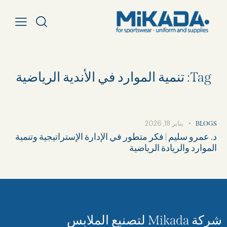
Tag: تنمية الموارد في الأندية الرياضية
يناير 18, 2026
BLOGS
د. عمرو سليم | فكر متطور في الإدارة الإستراتيجية وتنمية
الموارد والريادة الرياضية
شركة Mikada لتصنيع الملابس