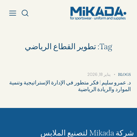
Tag: تطوير القطاع الرياضي
يناير 18, 2026
BLOGS
د. عمرو سليم | فكر متطور في الإدارة الإستراتيجية وتنمية
الموارد والريادة الرياضية
شركة Mikada لتصنيع الملابس