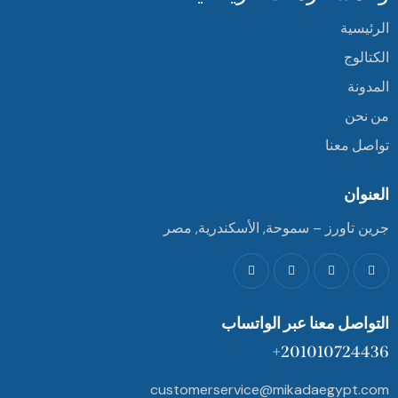
الرئيسية
الكتالوج
المدونة
من نحن
تواصل معنا
العنوان
جرين تاورز – سموحة, الأسكندرية, مصر
التواصل معنا عبر الواتساب
201010724436+
customerservice@mikadaegypt.com