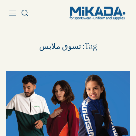
Tag: تسوق ملابس