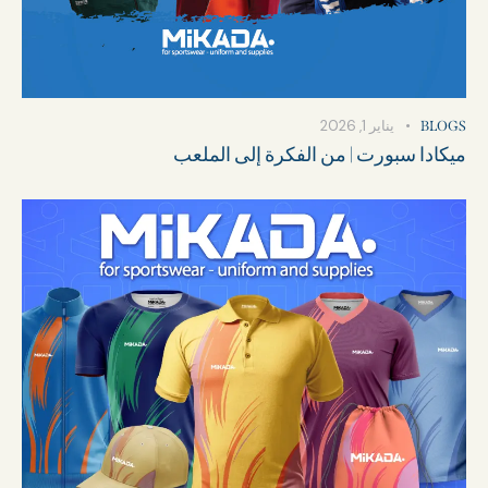
يناير 1, 2026
BLOGS
ميكادا سبورت | من الفكرة إلى الملعب