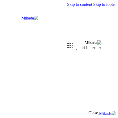
Skip to content
Skip to footer
Close