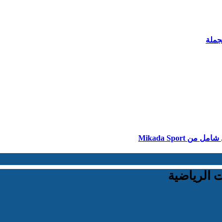
Mikada Spor