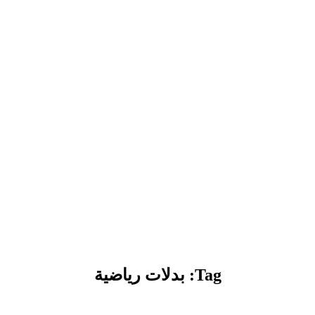
Tag: بدلات رياضية