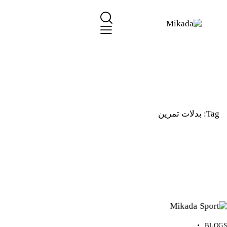
Tag: بدلات تمرين
BLOGS