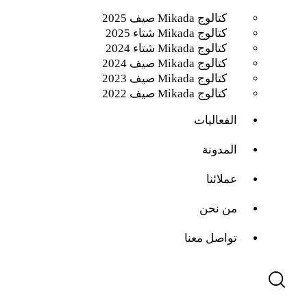
كتالوج Mikada صيف 2025
كتالوج Mikada شتاء 2025
كتالوج Mikada شتاء 2024
كتالوج Mikada صيف 2024
كتالوج Mikada صيف 2023
كتالوج Mikada صيف 2022
الفعاليات
المدونة
عملائنا
من نحن
تواصل معنا