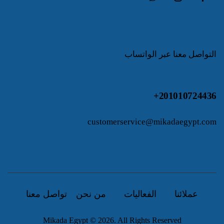
التواصل معنا عبر الواتساب
201010724436+
customerservice@mikadaegypt.com
عملائنا
الفعاليات
من نحن
تواصل معنا
Mikada Egypt © 2026. All Rights Reserved