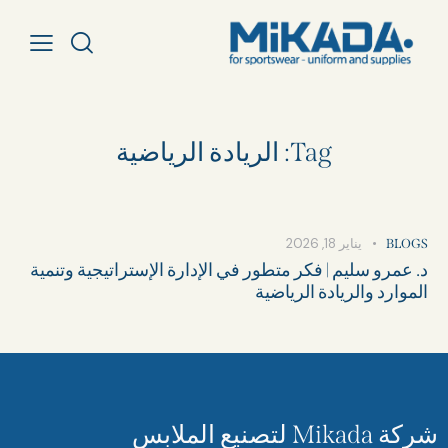
Tag: الريادة الرياضية
يناير 18, 2026
BLOGS
د. عمرو سليم | فكر متطور في الإدارة الإستراتيجية وتنمية
الموارد والريادة الرياضية
شركة Mikada لتصنيع الملابس