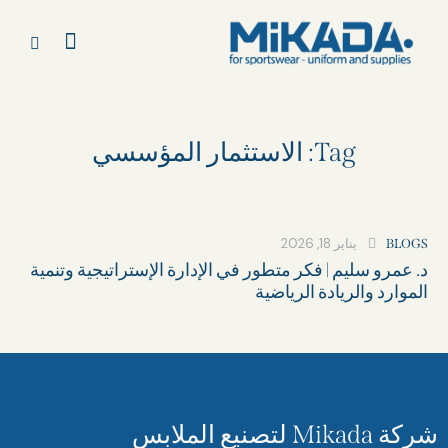
Tag: الاستثمار المؤسسي
يناير 18, 2026
BLOGS
د. عمرو سليم | فكر متطور في الإدارة الإستراتيجية وتنمية
الموارد والريادة الرياضية
شركة Mikada لتصنيع الملابس