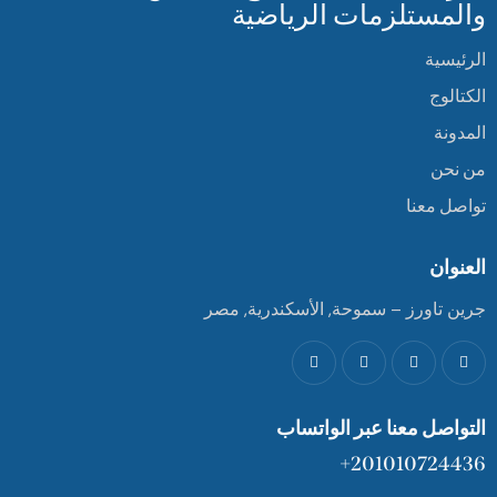
والمستلزمات الرياضية
الرئيسية
الكتالوج
المدونة
من نحن
تواصل معنا
العنوان
جرين تاورز – سموحة, الأسكندرية, مصر
التواصل معنا عبر الواتساب
201010724436+