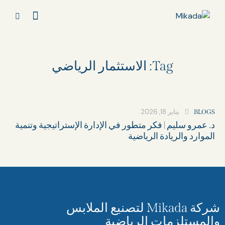
Tag: الاستثمار الرياضي
يناير 18, 2026
BLOGS
د. عمرو سليم | فكر متطور في الإدارة الإستراتيجية وتنمية
الموارد والريادة الرياضية
شركة Mikada لتصنيع الملابس
والمستلزمات الرياضية