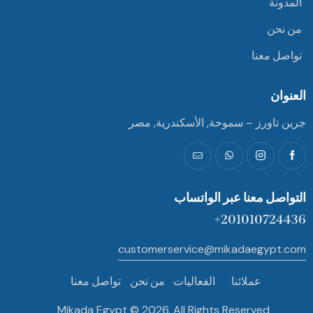
المدونة
من نحن
تواصل معنا
العنوان
جرين تاورز – سموحة, الأسكندرية, مصر
التواصل معنا عبر الواتساب
201010724436+
customerservice@mikadaegypt.com
عملائنا
الفعاليات
من نحن
تواصل معنا
Mikada Egypt © 2026. All Rights Reserved