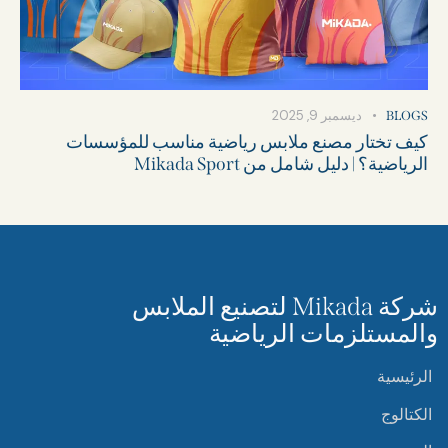
ديسمبر 9, 2025
BLOGS
كيف تختار مصنع ملابس رياضية مناسب للمؤسسات
الرياضية؟ | دليل شامل من Mikada Sport
شركة Mikada لتصنيع الملابس
والمستلزمات الرياضية
الرئيسية
الكتالوج