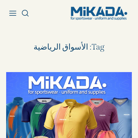
Tag: الأسواق الرياضية