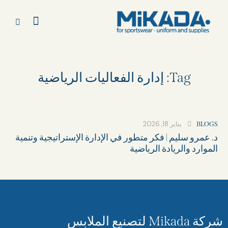
Tag: إدارة الفعاليات الرياضية
يناير 18, 2026
BLOGS
د. عمرو سليم | فكر متطور في الإدارة الإستراتيجية وتنمية
الموارد والريادة الرياضية
شركة Mikada لتصنيع الملابس