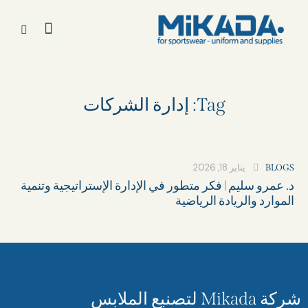
Tag: إدارة الشركات
يناير 18, 2026
BLOGS
د. عمرو سليم | فكر متطور في الإدارة الإستراتيجية وتنمية
الموارد والريادة الرياضية
شركة Mikada لتصنيع الملابس