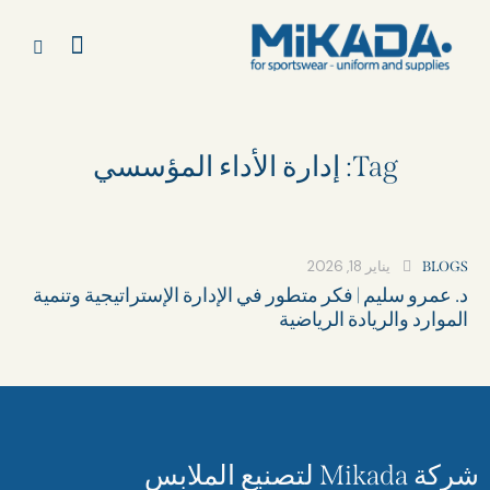
Tag: إدارة الأداء المؤسسي
يناير 18, 2026
BLOGS
د. عمرو سليم | فكر متطور في الإدارة الإستراتيجية وتنمية
الموارد والريادة الرياضية
شركة Mikada لتصنيع الملابس