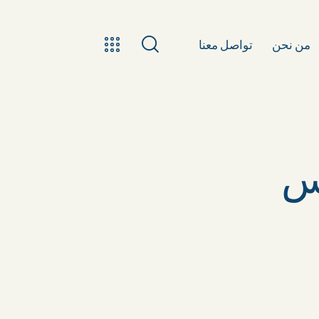
من نحن
تواصل معنا