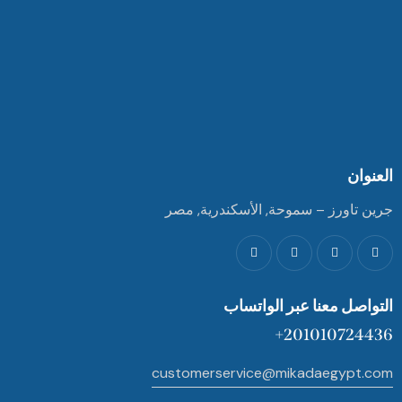
العنوان
جرين تاورز – سموحة, الأسكندرية, مصر
التواصل معنا عبر الواتساب
201010724436+
customerservice@mikadaegypt.com