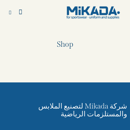
Shop
شركة Mikada لتصنيع الملابس
والمستلزمات الرياضية