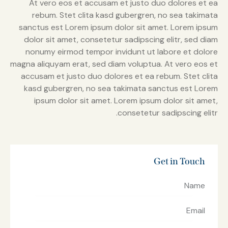
At vero eos et accusam et justo duo dolores et ea
rebum. Stet clita kasd gubergren, no sea takimata
sanctus est Lorem ipsum dolor sit amet. Lorem ipsum
dolor sit amet, consetetur sadipscing elitr, sed diam
nonumy eirmod tempor invidunt ut labore et dolore
magna aliquyam erat, sed diam voluptua. At vero eos et
accusam et justo duo dolores et ea rebum. Stet clita
kasd gubergren, no sea takimata sanctus est Lorem
ipsum dolor sit amet. Lorem ipsum dolor sit amet,
consetetur sadipscing elitr.
Get in Touch