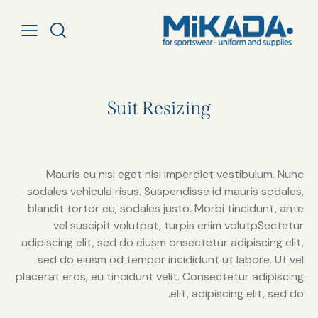
Suit Resizing
Mauris eu nisi eget nisi imperdiet vestibulum. Nunc
sodales vehicula risus. Suspendisse id mauris sodales,
blandit tortor eu, sodales justo. Morbi tincidunt, ante
vel suscipit volutpat, turpis enim volutpSectetur
adipiscing elit, sed do eiusm onsectetur adipiscing elit,
sed do eiusm od tempor incididunt ut labore. Ut vel
placerat eros, eu tincidunt velit. Consectetur adipiscing
elit, adipiscing elit, sed do.